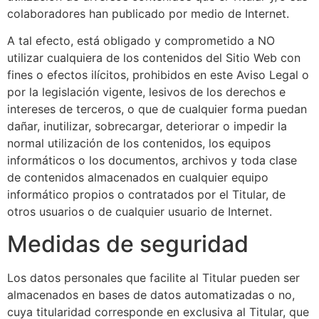
colaboradores han publicado por medio de Internet.
A tal efecto, está obligado y comprometido a NO
utilizar cualquiera de los contenidos del Sitio Web con
fines o efectos ilícitos, prohibidos en este Aviso Legal o
por la legislación vigente, lesivos de los derechos e
intereses de terceros, o que de cualquier forma puedan
dañar, inutilizar, sobrecargar, deteriorar o impedir la
normal utilización de los contenidos, los equipos
informáticos o los documentos, archivos y toda clase
de contenidos almacenados en cualquier equipo
informático propios o contratados por el Titular, de
otros usuarios o de cualquier usuario de Internet.
Medidas de seguridad
Los datos personales que facilite al Titular pueden ser
almacenados en bases de datos automatizadas o no,
cuya titularidad corresponde en exclusiva al Titular, que