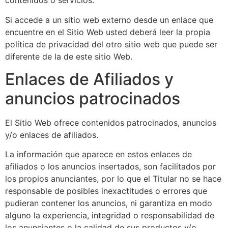
contenidos o servicios.
Si accede a un sitio web externo desde un enlace que
encuentre en el Sitio Web usted deberá leer la propia
política de privacidad del otro sitio web que puede ser
diferente de la de este sitio Web.
Enlaces de Afiliados y
anuncios patrocinados
El Sitio Web ofrece contenidos patrocinados, anuncios
y/o enlaces de afiliados.
La información que aparece en estos enlaces de
afiliados o los anuncios insertados, son facilitados por
los propios anunciantes, por lo que el Titular no se hace
responsable de posibles inexactitudes o errores que
pudieran contener los anuncios, ni garantiza en modo
alguno la experiencia, integridad o responsabilidad de
los anunciantes o la calidad de sus productos y/o