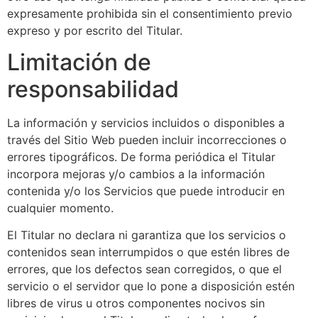
expresamente prohibida sin el consentimiento previo
expreso y por escrito del Titular.
Limitación de
responsabilidad
La información y servicios incluidos o disponibles a
través del Sitio Web pueden incluir incorrecciones o
errores tipográficos. De forma periódica el Titular
incorpora mejoras y/o cambios a la información
contenida y/o los Servicios que puede introducir en
cualquier momento.
El Titular no declara ni garantiza que los servicios o
contenidos sean interrumpidos o que estén libres de
errores, que los defectos sean corregidos, o que el
servicio o el servidor que lo pone a disposición estén
libres de virus u otros componentes nocivos sin