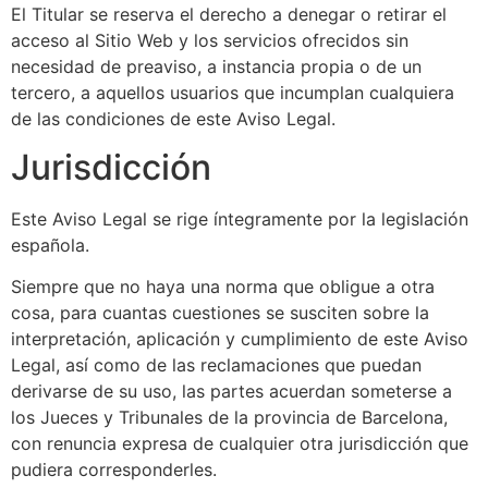
El Titular se reserva el derecho a denegar o retirar el
acceso al Sitio Web y los servicios ofrecidos sin
necesidad de preaviso, a instancia propia o de un
tercero, a aquellos usuarios que incumplan cualquiera
de las condiciones de este Aviso Legal.
Jurisdicción
Este Aviso Legal se rige íntegramente por la legislación
española.
Siempre que no haya una norma que obligue a otra
cosa, para cuantas cuestiones se susciten sobre la
interpretación, aplicación y cumplimiento de este Aviso
Legal, así como de las reclamaciones que puedan
derivarse de su uso, las partes acuerdan someterse a
los Jueces y Tribunales de la provincia de Barcelona,
con renuncia expresa de cualquier otra jurisdicción que
pudiera corresponderles.