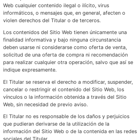
Web cualquier contenido ilegal o ilícito, virus
informáticos, o mensajes que, en general, afecten o
violen derechos del Titular o de terceros.
Los contenidos del Sitio Web tienen únicamente una
finalidad informativa y bajo ninguna circunstancia
deben usarse ni considerarse como oferta de venta,
solicitud de una oferta de compra ni recomendación
para realizar cualquier otra operación, salvo que así se
indique expresamente.
El Titular se reserva el derecho a modificar, suspender,
cancelar o restringir el contenido del Sitio Web, los
vínculos o la información obtenida a través del Sitio
Web, sin necesidad de previo aviso.
El Titular no es responsable de los daños y perjuicios
que pudieran derivarse de la utilización de la
información del Sitio Web o de la contenida en las redes
sociales del Titular.