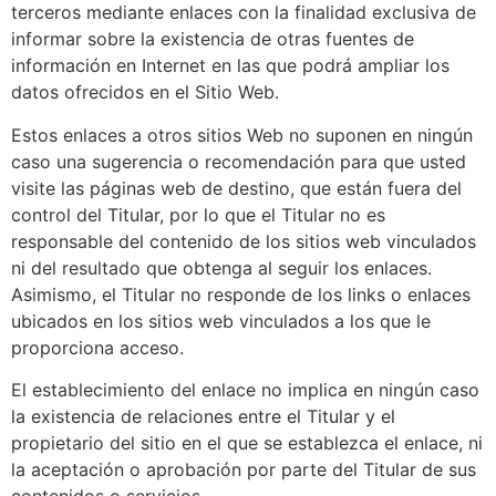
terceros mediante enlaces con la finalidad exclusiva de
informar sobre la existencia de otras fuentes de
información en Internet en las que podrá ampliar los
datos ofrecidos en el Sitio Web.
Estos enlaces a otros sitios Web no suponen en ningún
caso una sugerencia o recomendación para que usted
visite las páginas web de destino, que están fuera del
control del Titular, por lo que el Titular no es
responsable del contenido de los sitios web vinculados
ni del resultado que obtenga al seguir los enlaces.
Asimismo, el Titular no responde de los links o enlaces
ubicados en los sitios web vinculados a los que le
proporciona acceso.
El establecimiento del enlace no implica en ningún caso
la existencia de relaciones entre el Titular y el
propietario del sitio en el que se establezca el enlace, ni
la aceptación o aprobación por parte del Titular de sus