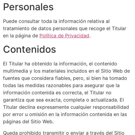
Personales
Puede consultar toda la información relativa al
tratamiento de datos personales que recoge el Titular
en la página de
Política de Privacidad
.
Contenidos
El Titular ha obtenido la información, el contenido
multimedia y los materiales incluidos en el Sitio Web de
fuentes que considera fiables, pero, si bien ha tomado
todas las medidas razonables para asegurar que la
información contenida es correcta, el Titular no
garantiza que sea exacta, completa o actualizada. El
Titular declina expresamente cualquier responsabilidad
por error u omisión en la información contenida en las
páginas del Sitio Web.
Queda prohibido transmitir o enviar a través del Sitio