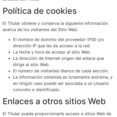
Política de cookies
El Titular obtiene y conserva la siguiente información
acerca de los visitantes del Sitio Web:
El nombre de dominio del proveedor (PSI) y/o
dirección IP que les da acceso a la red.
La fecha y hora de acceso al sitio Web.
La dirección de Internet origen del enlace que
dirige al sitio Web.
El número de visitantes diarios de cada sección.
La información obtenida es totalmente anónima, y
en ningún caso puede ser asociada a un Usuario
concreto e identificado.
Enlaces a otros sitios Web
El Titular puede proporcionarle acceso a sitios Web de