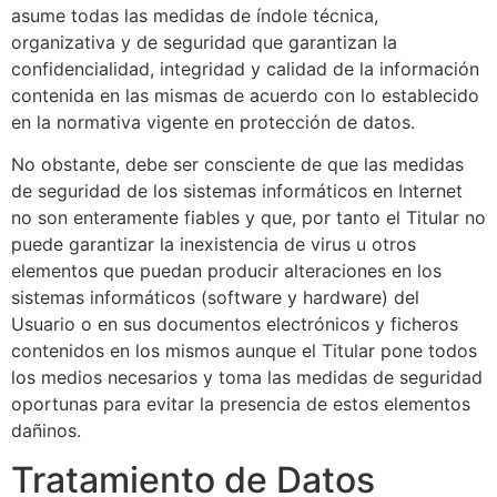
asume todas las medidas de índole técnica,
organizativa y de seguridad que garantizan la
confidencialidad, integridad y calidad de la información
contenida en las mismas de acuerdo con lo establecido
en la normativa vigente en protección de datos.
No obstante, debe ser consciente de que las medidas
de seguridad de los sistemas informáticos en Internet
no son enteramente fiables y que, por tanto el Titular no
puede garantizar la inexistencia de virus u otros
elementos que puedan producir alteraciones en los
sistemas informáticos (software y hardware) del
Usuario o en sus documentos electrónicos y ficheros
contenidos en los mismos aunque el Titular pone todos
los medios necesarios y toma las medidas de seguridad
oportunas para evitar la presencia de estos elementos
dañinos.
Tratamiento de Datos