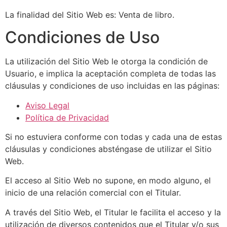
La finalidad del Sitio Web es: Venta de libro.
Condiciones de Uso
La utilización del Sitio Web le otorga la condición de
Usuario, e implica la aceptación completa de todas las
cláusulas y condiciones de uso incluidas en las páginas:
Aviso Legal
Política de Privacidad
Si no estuviera conforme con todas y cada una de estas
cláusulas y condiciones absténgase de utilizar el Sitio
Web.
El acceso al Sitio Web no supone, en modo alguno, el
inicio de una relación comercial con el Titular.
A través del Sitio Web, el Titular le facilita el acceso y la
utilización de diversos contenidos que el Titular y/o sus