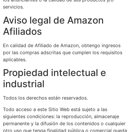
servicios.
Aviso legal de Amazon
Afiliados
En calidad de Afiliado de Amazon, obtengo ingresos
por las compras adscritas que cumplen los requisitos
aplicables.
Propiedad intelectual e
industrial
Todos los derechos están reservados.
Todo acceso a este Sitio Web está sujeto a las
siguientes condiciones: la reproducción, almacenaje
permanente y la difusión de los contenidos o cualquier
otro uso que tenga finalidad pública o comercial queda