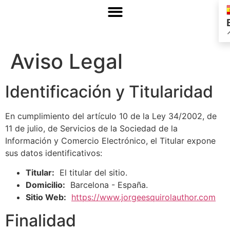
Aviso Legal
Identificación y Titularidad
En cumplimiento del artículo 10 de la Ley 34/2002, de
11 de julio, de Servicios de la Sociedad de la
Información y Comercio Electrónico, el Titular expone
sus datos identificativos:
Titular:
El titular del sitio.
Domicilio:
Barcelona - España.
Sitio Web:
https://www.jorgeesquirolauthor.com
Finalidad