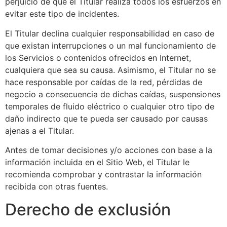
perjuicio de que el Titular realiza todos los esfuerzos en
evitar este tipo de incidentes.
El Titular declina cualquier responsabilidad en caso de
que existan interrupciones o un mal funcionamiento de
los Servicios o contenidos ofrecidos en Internet,
cualquiera que sea su causa. Asimismo, el Titular no se
hace responsable por caídas de la red, pérdidas de
negocio a consecuencia de dichas caídas, suspensiones
temporales de fluido eléctrico o cualquier otro tipo de
daño indirecto que te pueda ser causado por causas
ajenas a el Titular.
Antes de tomar decisiones y/o acciones con base a la
información incluida en el Sitio Web, el Titular le
recomienda comprobar y contrastar la información
recibida con otras fuentes.
Derecho de exclusión